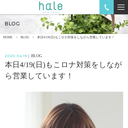
BLOG
HOME
BLOG
本日4/19(日)もこロナ対策をしながら営業しています！
2020.04.19
|
BLOG
本日4/19(日)もこロナ対策をしなが
ら営業しています！