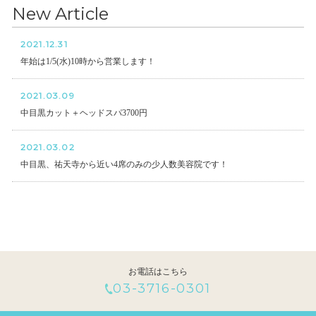
New Article
2021.12.31
年始は1/5(水)10時から営業します！
2021.03.09
中目黒カット＋ヘッドスパ3700円
2021.03.02
中目黒、祐天寺から近い4席のみの少人数美容院です！
お電話はこちら
03-3716-0301