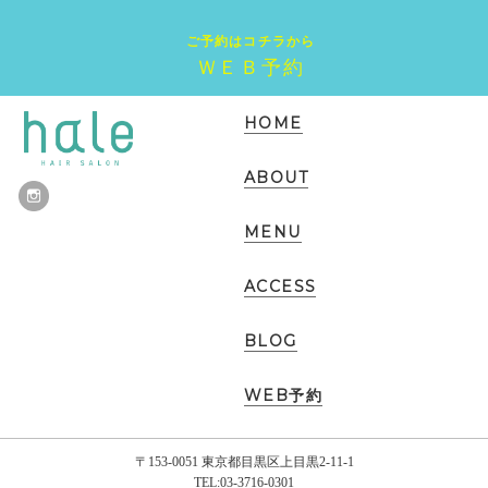
ご予約はコチラから
ＷＥＢ予約
HOME
ABOUT
MENU
ACCESS
BLOG
WEB予約
〒153-0051 東京都目黒区上目黒2-11-1
TEL:03-3716-0301