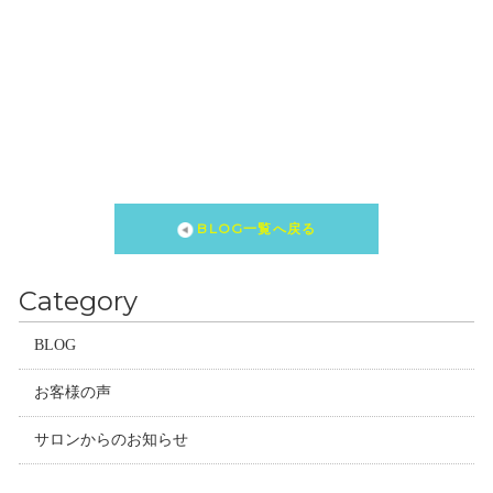
BLOG一覧へ戻る
Category
BLOG
お客様の声
サロンからのお知らせ