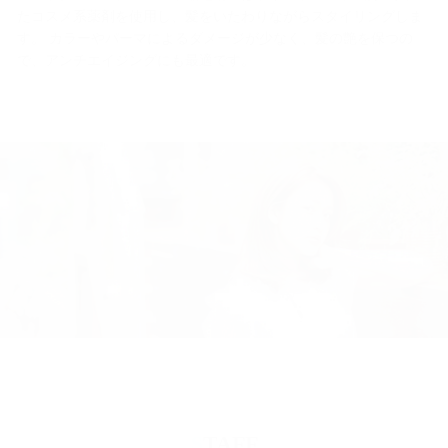
たコスメ系薬剤を使用し、髪をいたわりながらスタイリングしま
す。 カラーやパーマによるダメージが少なく、髪の艶を保つの
で、アンチエイジングにも最適です。
STAFF