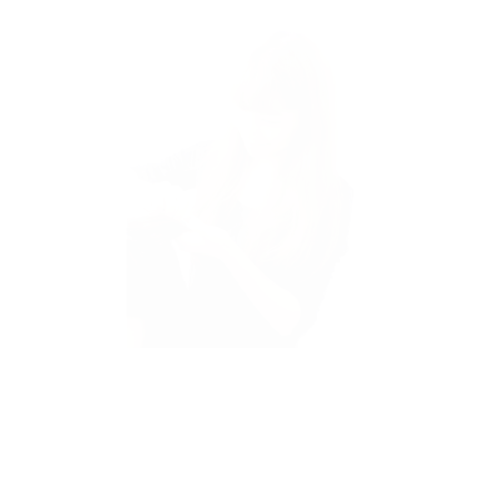
スタイリスト歴6年
お客様へのメッセージ
遊び心のあるスタイルをご提案いたします。