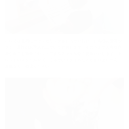
ハレでは最初にカウンセリングをしっかり行い、お客様の髪質や
クセ、普段のお手入れについて把握します。そのうえでお客様自
身が家でも簡単にセットできるスタイルをご提案いたします。ト
レンドのスタイルや試してみたいスタイルなどがありましたら、
遠慮なくご相談ください。