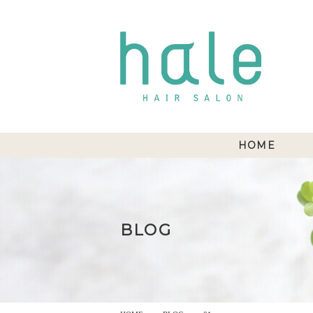
HOME
BLOG