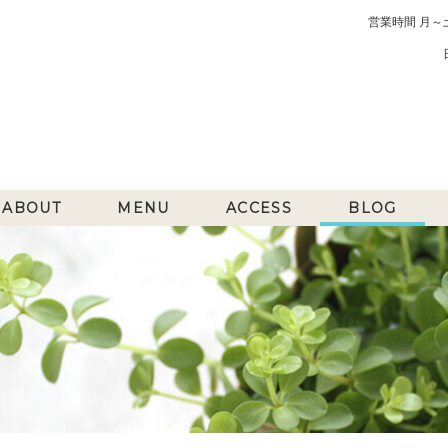
営業時間 月～土曜 
ABOUT
MENU
ACCESS
BLOG