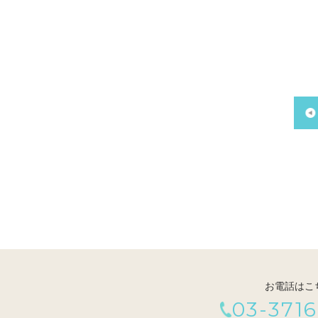
お電話はこ
03-3716