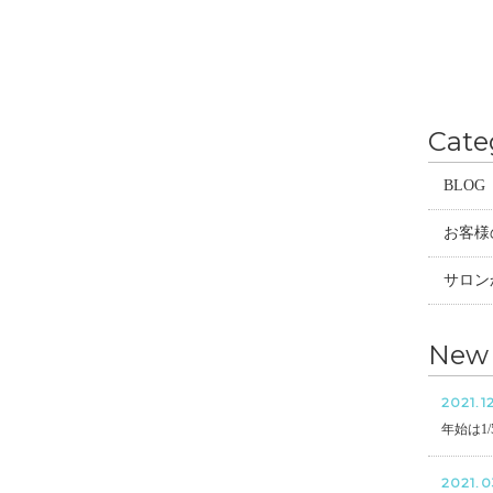
Cate
BLOG
お客様
サロン
New 
2021.12
年始は1
2021.0