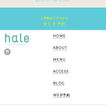
ご予約はコチラから
ＷＥＢ予約
HOME
ABOUT
MENU
ACCESS
BLOG
WEB予約