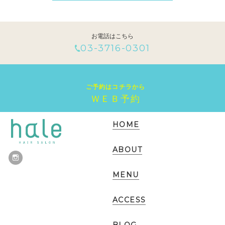
お電話はこちら
03-3716-0301
ご予約はコチラから
ＷＥＢ予約
HOME
ABOUT
MENU
ACCESS
BLOG