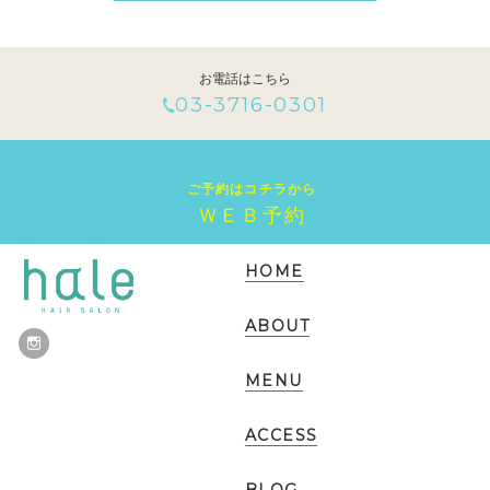
お電話はこちら
03-3716-0301
ご予約はコチラから
ＷＥＢ予約
HOME
ABOUT
MENU
ACCESS
BLOG